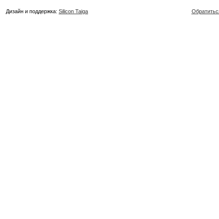
Дизайн и поддержка:
Silicon Taiga
Обратитьс