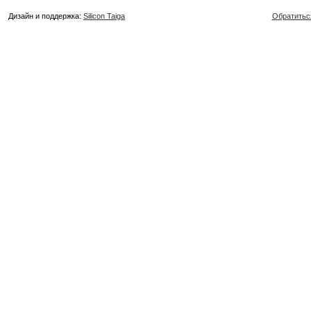
Дизайн и поддержка:
Silicon Taiga
Обратитьс