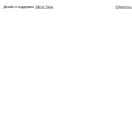
Дизайн и поддержка:
Silicon Taiga
Обратитьс