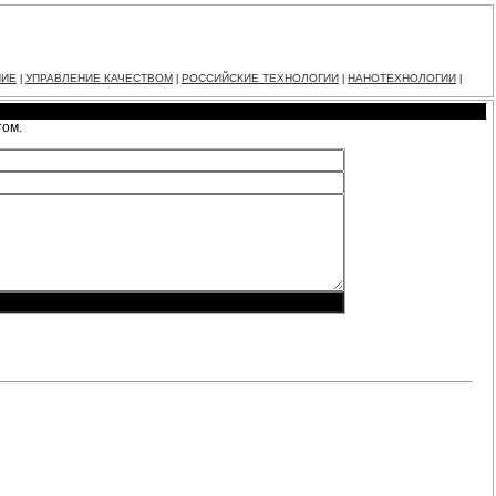
НИЕ
УПРАВЛЕНИЕ КАЧЕСТВОМ
РОССИЙСКИЕ ТЕХНОЛОГИИ
НАНОТЕХНОЛОГИИ
|
|
|
|
том.