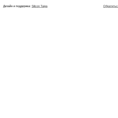
Дизайн и поддержка:
Silicon Taiga
Обратитьс