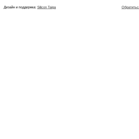
Дизайн и поддержка:
Silicon Taiga
Обратитьс