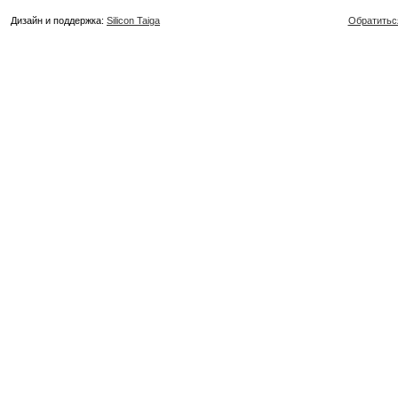
Дизайн и поддержка:
Silicon Taiga
Обратитьс