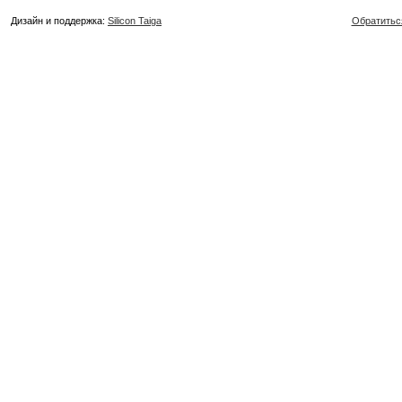
Дизайн и поддержка:
Silicon Taiga
Обратитьс