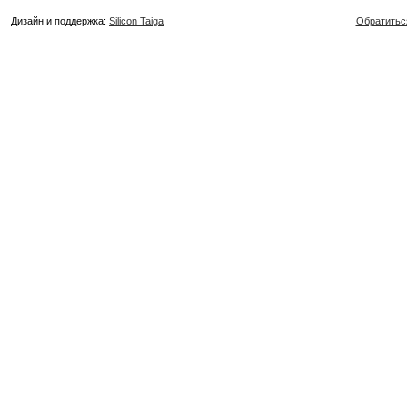
Дизайн и поддержка:
Silicon Taiga
Обратитьс