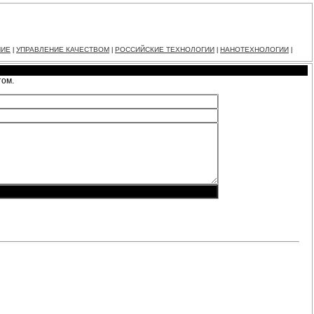
НИЕ
УПРАВЛЕНИЕ КАЧЕСТВОМ
РОССИЙСКИЕ ТЕХНОЛОГИИ
НАНОТЕХНОЛОГИИ
|
|
|
|
том.