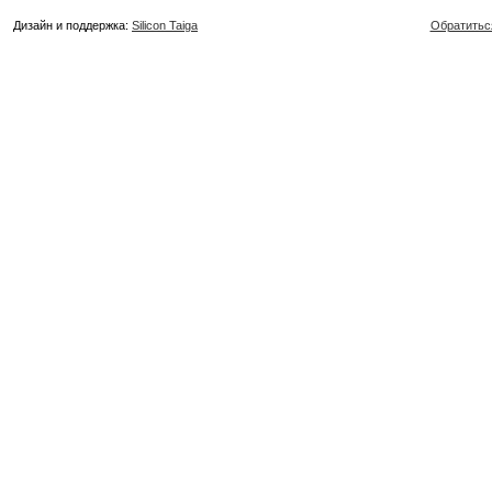
Дизайн и поддержка:
Silicon Taiga
Обратитьс