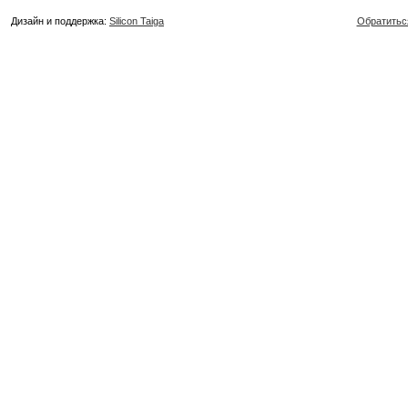
Дизайн и поддержка:
Silicon Taiga
Обратитьс