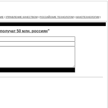
НИЕ
УПРАВЛЕНИЕ КАЧЕСТВОМ
РОССИЙСКИЕ ТЕХНОЛОГИИ
НАНОТЕХНОЛОГИИ
|
|
|
|
и получат 50 млн. россиян
"