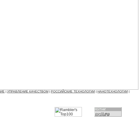
НИЕ
УПРАВЛЕНИЕ КАЧЕСТВОМ
РОССИЙСКИЕ ТЕХНОЛОГИИ
НАНОТЕХНОЛОГИИ
|
|
|
|