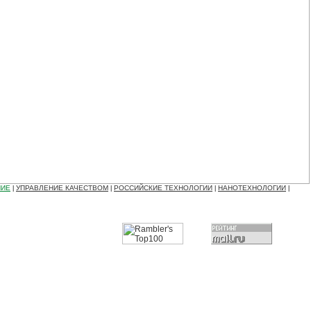
НИЕ
УПРАВЛЕНИЕ КАЧЕСТВОМ
РОССИЙСКИЕ ТЕХНОЛОГИИ
НАНОТЕХНОЛОГИИ
|
|
|
|