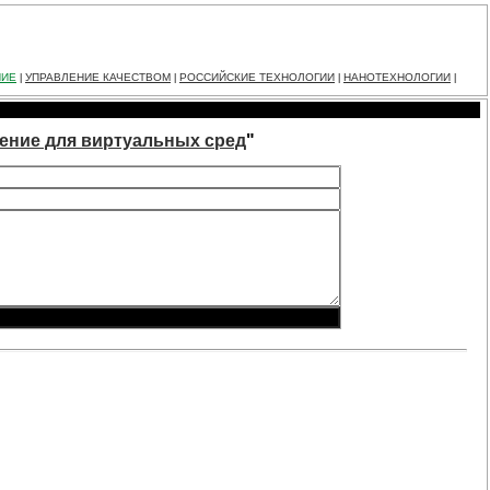
НИЕ
УПРАВЛЕНИЕ КАЧЕСТВОМ
РОССИЙСКИЕ ТЕХНОЛОГИИ
НАНОТЕХНОЛОГИИ
|
|
|
|
ение для виртуальных сред
"