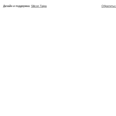
Дизайн и поддержка:
Silicon Taiga
Обратитьс