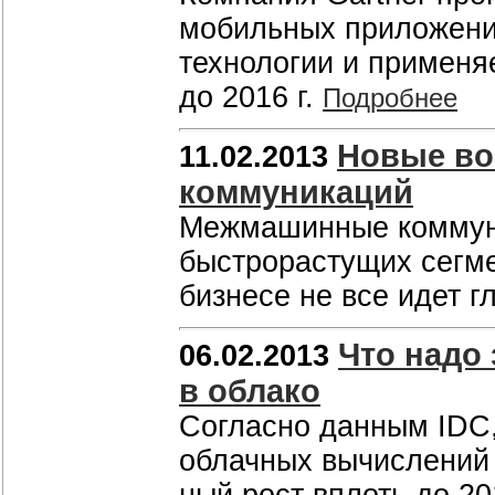
мобильных приложени
технологии и применя
до 2016 г.
Подробнее
Новые во
11.02.2013
коммуникаций
Межмашинные коммуни
быстрорастущих сегме
бизнесе не все идет г
Что надо
06.02.2013
в облако
Согласно данным IDC,
облачных вычислений