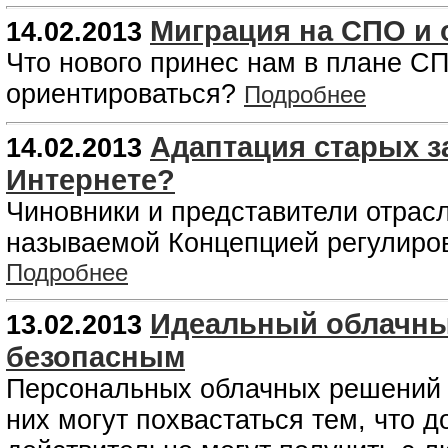
Миграция на СПО и о
14.02.2013
Что нового принес нам в плане СП
ориентироваться?
Подробнее
Адаптация старых з
14.02.2013
Интернете?
Чиновники и представители отрас
называемой Концепцией регулиро
Подробнее
Идеальный облачны
13.02.2013
безопасным
Персональных облачных решений н
них могут похвастаться тем, что 