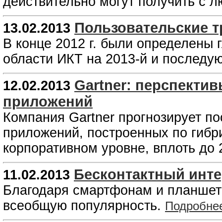
действительно могут получить с л
Пользовательские т
13.02.2013
В конце 2012 г. были определены 
области ИКТ на 2013-й и последу
Gartner: перспекти
12.02.2013
приложений
Компания Gartner прогнозирует п
приложений, построенных по гибр
корпоративном уровне, вплоть до 
Бесконтактный инте
11.02.2013
Благодаря смартфонам и планшет
всеобщую популярность.
Подробне