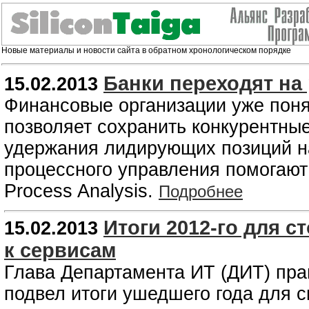
Новые материалы и новости сайта в обратном хронологическом порядке
Банки переходят на
15.02.2013
Финансовые организации уже поня
позволяет сохранить конкурентны
удержания лидирующих позиций н
процессного управления помогают
Process Analysis.
Подробнее
Итоги 2012-го для с
15.02.2013
к сервисам
Глава Департамента ИТ (ДИТ) пр
подвел итоги ушедшего года для с