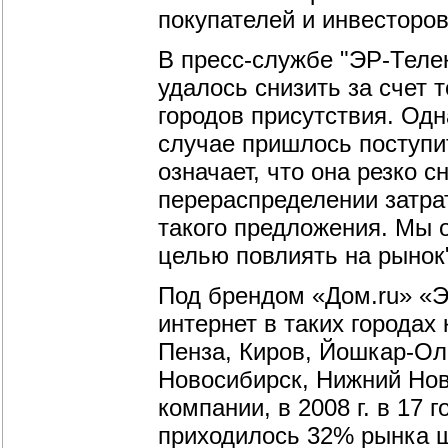
покупателей и инвесторов
В пресс-службе "ЭР-Теле
удалось снизить за счет т
городов присутствия. Одн
случае пришлось поступи
означает, что она резко 
перераспределении затрат
такого предложения. Мы 
целью повлиять на рынок
Под брендом «Дом.ru» «Э
интернет в таких городах
Пенза, Киров, Йошкар-Ол
Новосибирск, Нижний Нов
компании, в 2008 г. в 17
приходилось 32% рынка ш