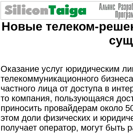
Новые телеком-реше
сущ
Оказание услуг юридическим ли
телекоммуникационного бизнес
частного лица от доступа в инт
то компания, пользующаяся досту
приносить провайдерам около 50
этом доли физических и юридич
получает оператор, могут быть 