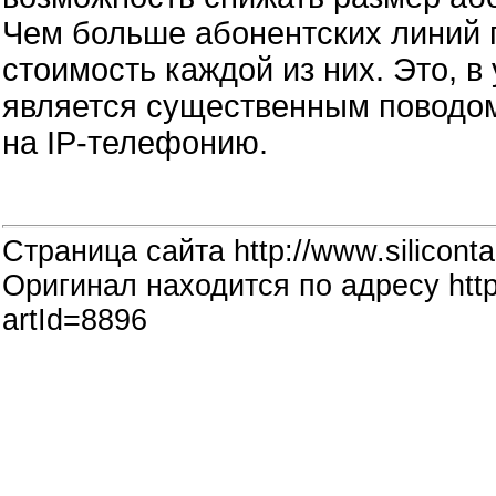
Чем больше абонентских линий 
стоимость каждой из них. Это, в
является существенным поводом
на IP-телефонию.
Страница сайта http://www.siliconta
Оригинал находится по адресу http:
artId=8896