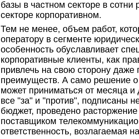
базы в частном секторе в сотни 
секторе корпоративном.
Тем не менее, объем работ, кот
оператору в сегменте юридическ
особенность обуславливает спе
корпоративные клиенты, как пра
привлечь на свою сторону даже
преимуществ. А само решение о
может приниматься от месяца и 
все "за" и "против", подписаны
бюджет, проведено расторжение
поставщиком телекоммуникацион
ответственность, возлагаемая н