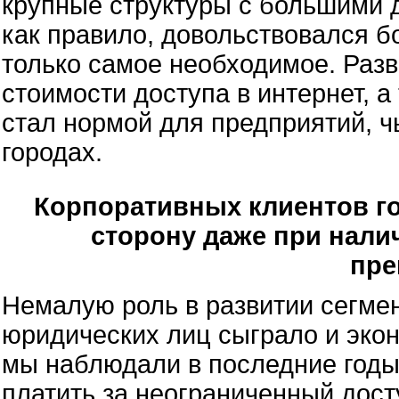
крупные структуры с большими 
как правило, довольствовался 
только самое необходимое. Разв
стоимости доступа в интернет, а
стал нормой для предприятий, ч
городах.
Корпоративных клиентов г
сторону даже при нал
пре
Немалую роль в развитии сегме
юридических лиц сыграло и экон
мы наблюдали в последние годы
платить за неограниченный досту