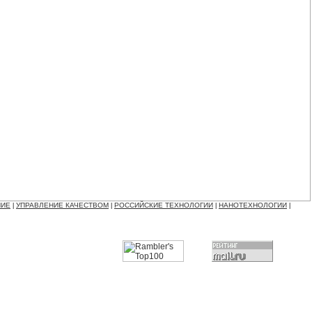
НИЕ
УПРАВЛЕНИЕ КАЧЕСТВОМ
РОССИЙСКИЕ ТЕХНОЛОГИИ
НАНОТЕХНОЛОГИИ
|
|
|
|