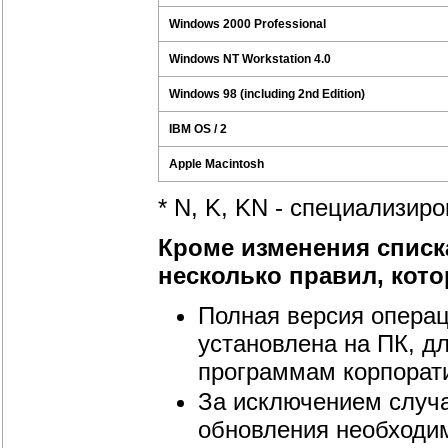
Windows 2000 Professional
Windows NT Workstation 4.0
Windows 98 (including 2nd Edition)
IBM OS / 2
Apple Macintosh
* N, K, KN - специализи
Кроме изменения списк
несколько правил, кот
Полная версия операц
установлена на ПК, д
программам корпорат
За исключением случа
обновления необходи