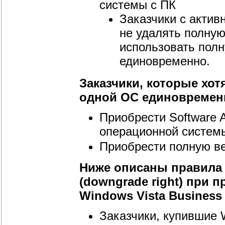
системы с ПК
Заказчики с актив
не удалять полную
использовать полн
единовременно.
Заказчики, которые хот
одной ОС единовременн
Приобрести Software 
операционной систем
Приобрести полную ве
Ниже описаны правила
(downgrade right) при 
Windows Vista Business
Заказчики, купившие 