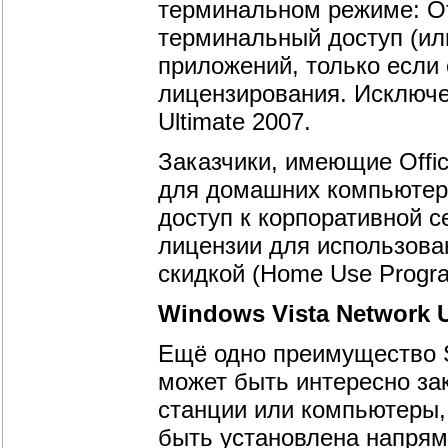
терминальном режиме: Of
терминальный доступ (ил
приложений, только если
лицензирования. Исключе
Ultimate 2007.
Заказчики, имеющие Offic
для домашних компьютер
доступ к корпоративной с
лицензии для использова
скидкой (Home Use Progr
Windows Vista Network 
Ещё одно преимущество S
может быть интересно з
станции или компьютеры,
быть установлена напрям