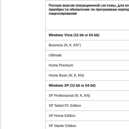
Полная версия операционной системы, для к
приобрести обновление по программам корпо
лицензирования
Windows Vista (32-bit or 64-bit)
Business (N, K, KN*)
Ultimate
Home Premium
Home Basic (N, K, KN)
Windows XP (32-bit or 64-bit)
XP Professional (N, K, KN)
XP Tablet PC Edition
XP Home Edition
XP Starter Edition