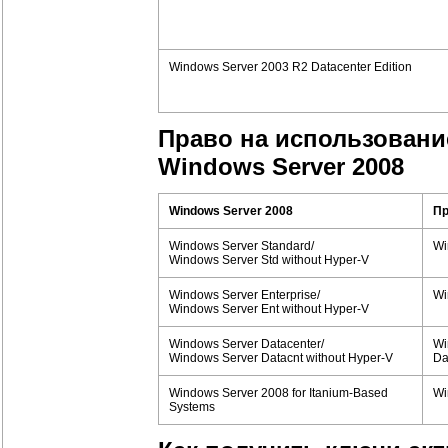
Windows Server 2003 R2 Datacenter Edition
Право на использовани
Windows Server 2008
Windows Server 2008
Пр
Windows Server Standard/
Wi
Windows Server Std without Hyper-V
Windows Server Enterprise/
Wi
Windows Server Ent without Hyper-V
Windows Server Datacenter/
Wi
Windows Server Datacnt without Hyper-V
Da
Windows Server 2008 for Itanium-Based
Wi
Systems