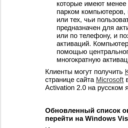
которые имеют менее
парком компьютеров,
или тех, чьи пользова
предназначен для акти
или по телефону, и п
активаций. Компьютер
помощью центральног
многократную активац
Клиенты могут получить
странице сайта
Microsoft
в
Activation 2.0 на русском 
Обновленный список о
перейти на Windows Vis