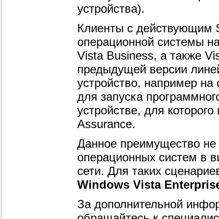
устройства).
Клиенты с действующим 
операционной системы на
Vista Business, а также Vi
предыдущей версии линей
устройство, например на 
для запуска программног
устройстве, для которого
Assurance.
Данное преимущество не 
операционных систем в в
сети. Для таких сценари
Windows Vista Enterpris
За дополнительной инфо
обращайтесь к специалис