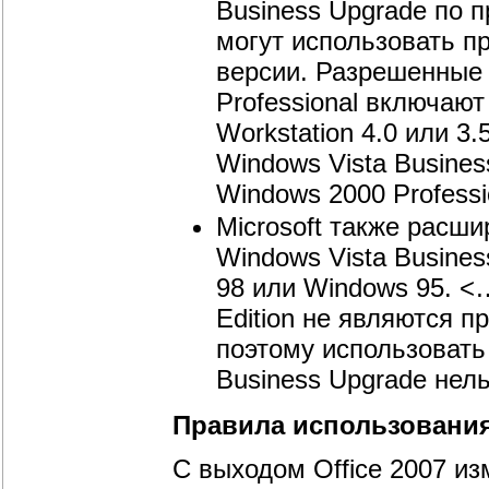
Business Upgrade по 
могут использовать 
версии. Разрешенные
Professional включают
Workstation 4.0 или 
Windows Vista Busines
Windows 2000 Professi
Microsoft также расш
Windows Vista Busine
98 или Windows 95. <
Edition не являются 
поэтому использовать
Business Upgrade нель
Правила использования
C выходом Office 2007 из