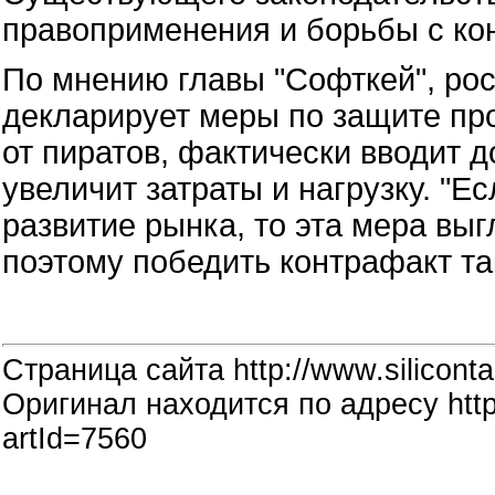
правоприменения и борьбы с кон
По мнению главы "Софткей", рос
декларирует меры по защите пр
от пиратов, фактически вводит 
увеличит затраты и нагрузку. "Е
развитие рынка, то эта мера выгл
поэтому победить контрафакт та
Страница сайта http://www.siliconta
Оригинал находится по адресу http:
artId=7560