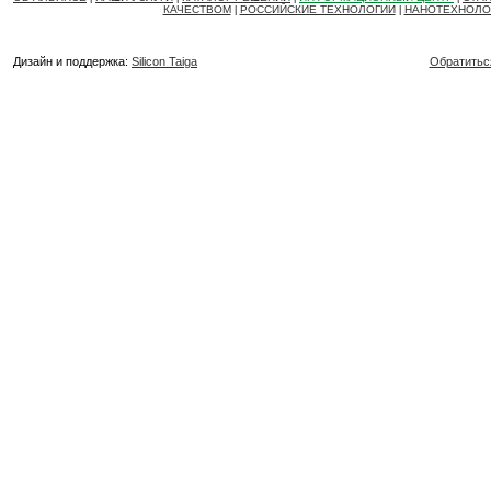
КАЧЕСТВОМ
РОССИЙСКИЕ ТЕХНОЛОГИИ
НАНОТЕХНОЛО
|
|
Дизайн и поддержка:
Silicon Taiga
Обратитьс