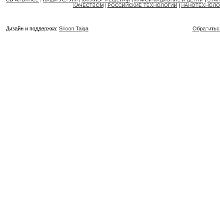
|
|
|
|
КАЧЕСТВОМ
РОССИЙСКИЕ ТЕХНОЛОГИИ
НАНОТЕХНОЛО
|
|
Дизайн и поддержка:
Silicon Taiga
Обратитьс