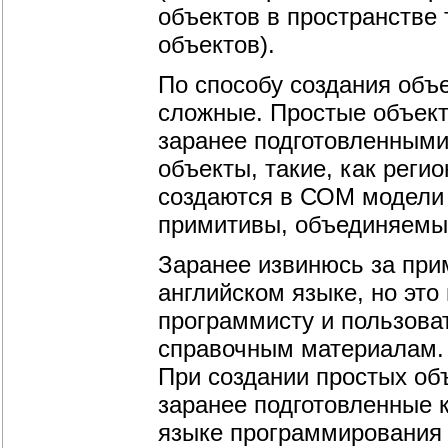
объектов в пространстве 
объектов).
По способу создания объе
сложные. Простые объект
заранее подготовленными
объекты, такие, как регио
создаются в СОМ модели 
примитивы, объединяемые
Заранее извинюсь за при
английском языке, но это 
программисту и пользова
справочным материалам.
При создании простых об
заранее подготовленные к
языке программирования 