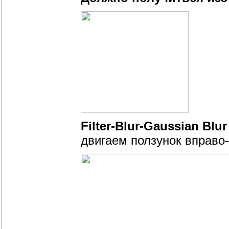
Filter-Blur-Gaussian Bl
двигаем ползунок вправо-