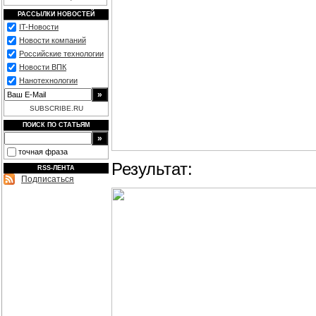
РАССЫЛКИ НОВОСТЕЙ
IT-Новости
Новости компаний
Российские технологии
Новости ВПК
Нанотехнологии
SUBSCRIBE.RU
ПОИСК ПО СТАТЬЯМ
точная фраза
Результат:
RSS-ЛЕНТА
Подписаться