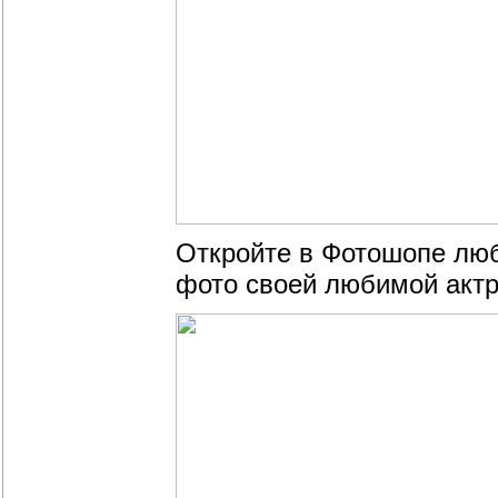
Откройте в Фотошопе лю
фото своей любимой актр