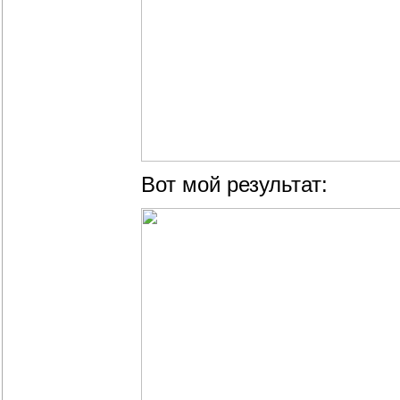
Вот мой результат: