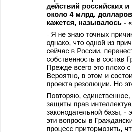
действий российских и 
около 4 млрд. долларов
кажется, называлось - 
- Я не знаю точных причи
однако, что одной из пр
сейчас в России, перене
собственность в состав Г
Прежде всего это плохо с
Вероятно, в этом и состо
проекта резолюции. Но эт
Повторяю, единственное, 
защиты прав интеллектуа
законодательной базы, - 
эти вопросы в Граждански
процесс притормозить, ч