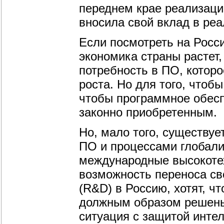
переднем крае реализаци
вносила свой вклад в реа
Если посмотреть на Росси
экономика страны растет,
потребность в ПО, котор
роста. Но для того, чтобы
чтобы программное обесп
законно приобретенным.
Но, мало того, существу
ПО и процессами глобализ
международные высокоте
возможность переноса св
(R&D) в Россию, хотят, 
должным образом решены.
ситуация с защитой инте