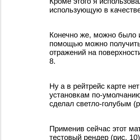
Кроме этого я использовал
использующую в качестве
Конечно же, можно было и
помощью можно получить
отражений на поверхности
8.
Ну а в рейтрейс карте не
установкам по-умолчанию
сделал светло-голубым (р
Применив сейчас этот мат
тестовый рендер (рис. 10)