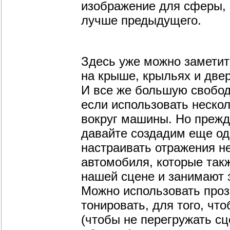
изображение для сферы, н
лучше предыдущего.
Здесь уже можно заметить
на крыше, крыльях и двер
И все же большую свобод
если использовать неско
вокруг машины. Но прежд
давайте создадим еще оди
настраивать отражения не
автомобиля, которые так
нашей сцене и занимают 
Можно использовать проз
тонировать, для того, чт
(чтобы не перегружать с