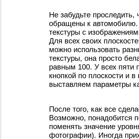
Не забудьте проследить,
обращены к автомобилю. 
текстуры с изображениями
Для всех своих плоскост
можно использовать разны
текстуры, она просто бела
равным 100. У всех пяти 
кнопкой по плоскости и 
выставляем параметры как
После того, как все сдел
Возможно, понадобится п
поменять значение уровн
фотографии). Иногда при