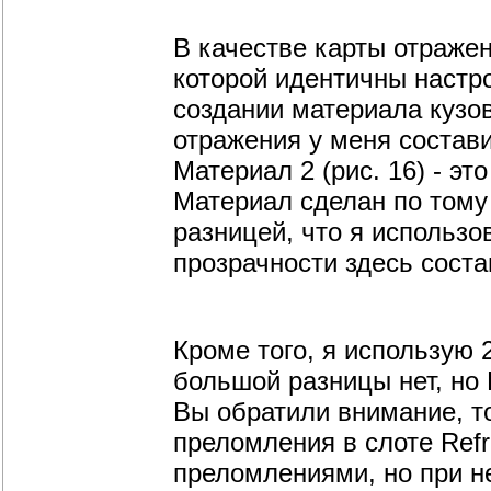
В качестве карты отражен
которой идентичны настр
создании материала кузов
отражения у меня состави
Материал 2 (рис. 16) - эт
Материал сделан по тому 
разницей, что я использо
прозрачности здесь состав
Кроме того, я использую 
большой разницы нет, но 
Вы обратили внимание, то
преломления в слоте Refr
преломлениями, но при н