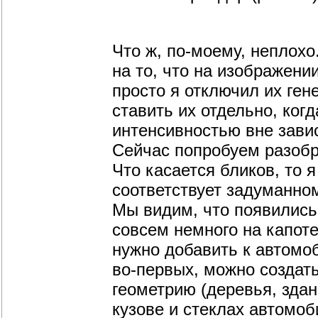
Что ж, по-моему, неплох
на то, что на изображении
просто я отключил их ген
ставить их отдельно, ког
интенсивностью вне завис
Сейчас попробуем разобр
Что касается бликов, то 
соответствует задуманном
Мы видим, что появились
совсем немного на капот
нужно добавить к автомоб
во-первых, можно создать
геометрию (деревья, здани
кузове и стеклах автомоб