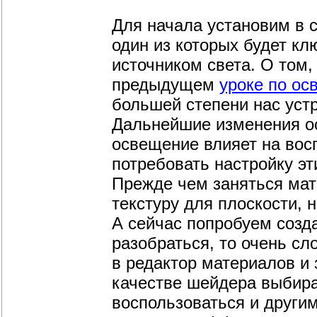
Для начала установим в с
один из которых будет к
источником света. О том,
предыдущем
уроке по о
большей степени нас уст
Дальнейшие изменения ос
освещение влияет на вос
потребовать настройку эт
Прежде чем заняться мат
текстуру для плоскости, 
А сейчас попробуем созда
разобраться, то очень с
в редактор материалов и
качестве шейдера выбирае
воспользоваться и другим