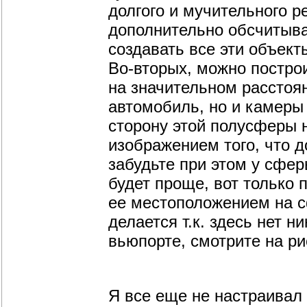
долгого и мучительного р
дополнительно обсчитыват
создавать все эти объекты
Во-вторых, можно постр
на значительном расстоян
автомобиль, но и камеры
сторону этой полусферы 
изображением того, что д
забудьте при этом у сфер
будет проще, вот только 
ее местоположением на сф
делается т.к. здесь нет н
вьюпорте, смотрите на рис
Я все еще не настраивал