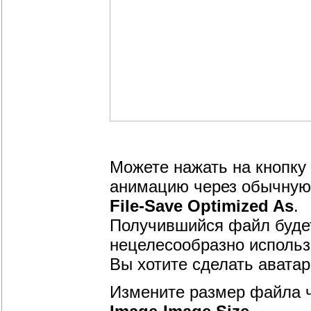
Можете нажать на кнопку
анимацию через обычную
File-Save Optimized As
.
Получившийся файл будет
нецелесообразно использо
Вы хотите сделать авата
Измените размер файла 