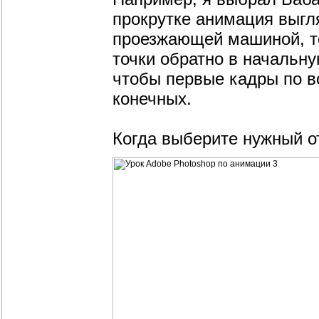
прокрутке анимация выгля
проезжающей машиной, то
точки обратно в начальную
чтобы первые кадры по в
конечных.
Когда выберите нужный о