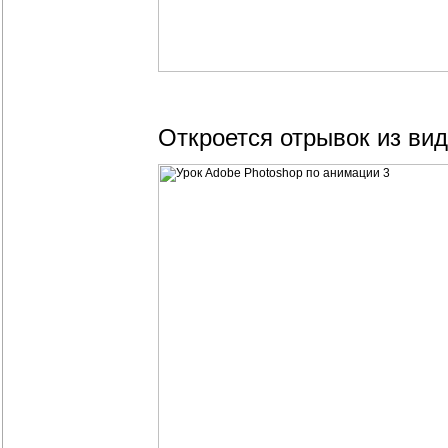
Откроется отрывок из ви