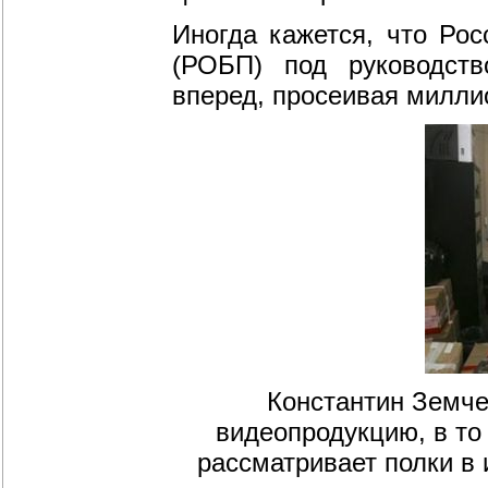
Иногда кажется, что Рос
(РОБП) под руководств
вперед, просеивая милли
Константин Земче
видеопродукцию, в то
рассматривает полки в 