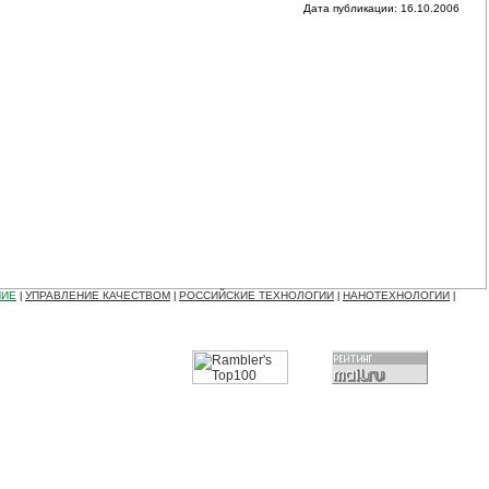
Дата публикации: 16.10.2006
НИЕ
УПРАВЛЕНИЕ КАЧЕСТВОМ
РОССИЙСКИЕ ТЕХНОЛОГИИ
НАНОТЕХНОЛОГИИ
|
|
|
|