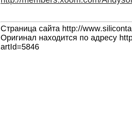
Страница сайта http://www.siliconta
Оригинал находится по адресу http:
artId=5846