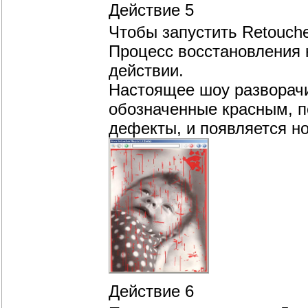
Действие 5
Чтобы запустить Retouch
Процесс восстановления 
действии.
Настоящее шоу разворачи
обозначенные красным, п
дефекты, и появляется н
Действие 6