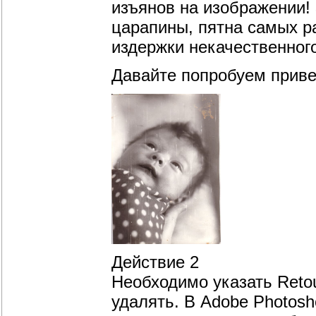
изъянов на изображении!
царапины, пятна самых р
издержки некачественног
Давайте попробуем приве
Действие 2
Необходимо указать Reto
удалять. В Adobe Photos