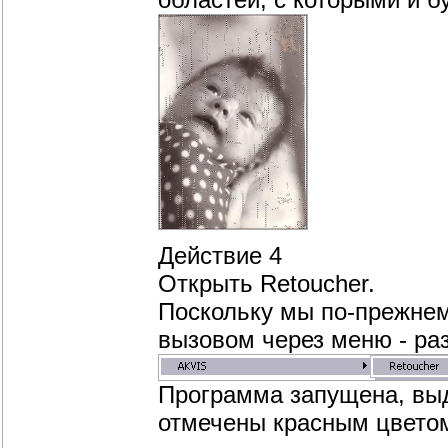
Действие 4
Открыть Retoucher.
Поскольку мы по-прежнем
вызовом через меню - разд
Программа запущена, вы
отмечены красным цвето