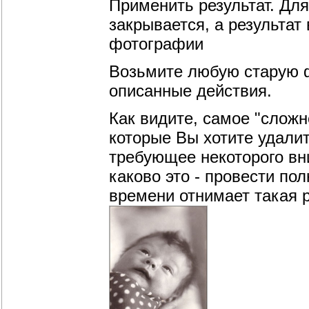
Применить результат. Дл
закрывается, а результат
фотографии
Возьмите любую старую 
описанные действия.
Как видите, самое "сложн
которые Вы хотите удалит
требующее некоторого вн
каково это - провести по
времени отнимает такая 