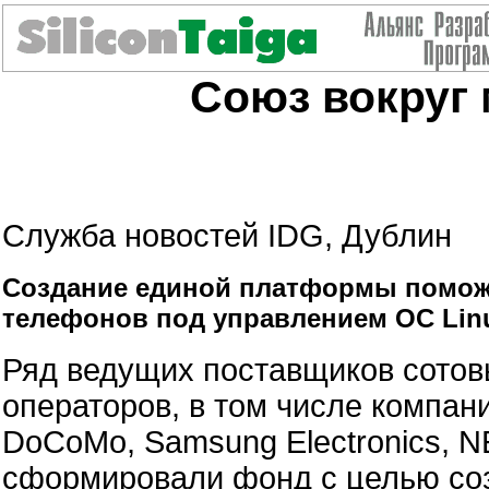
Союз вокруг 
Служба новостей IDG, Дублин
Создание единой платформы помож
телефонов под управлением ОС Lin
Ряд ведущих поставщиков сото
операторов, в том числе компани
DoCoMo, Samsung Electronics, N
сформировали фонд с целью со