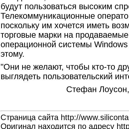
будут пользоваться высоким спр
Телекоммуникационные оператор
поскольку им хочется иметь воз
торговые марки на продаваемые
операционной системы Windows 
этому.
"Они не желают, чтобы кто-то др
выглядеть пользовательский инте
Стефан Лоусон,
Страница сайта http://www.siliconta
Оригинал находится по адресу http: