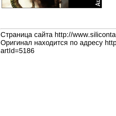
Страница сайта http://www.siliconta
Оригинал находится по адресу http:
artId=5186