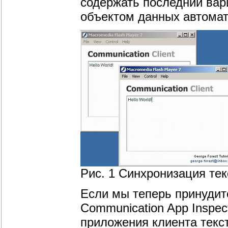
содержать последний вари
объектом данных автомат
Рис. 1 Синхронизация т
Если мы теперь принуди
Communication App Inspec
приложения клиента текст