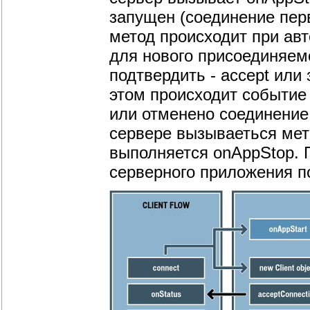
запущен (соединение пер
метод происходит при авт
для нового присоединяем
подтвердить - accept или 
этом происходит событие
или отменено соединение
сервере вызываеться мет
выполняется onAppStop. 
серверного приложения п