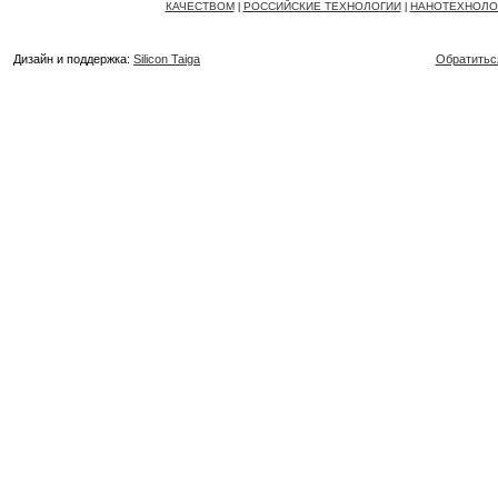
КАЧЕСТВОМ
РОССИЙСКИЕ ТЕХНОЛОГИИ
НАНОТЕХНОЛО
|
|
Дизайн и поддержка:
Silicon Taiga
Обратитьс