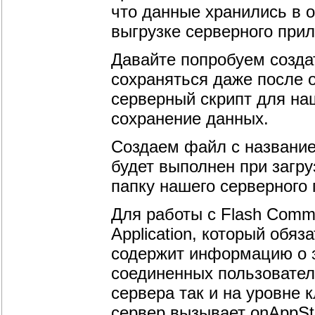
что данные хранились в 
выгрузке серверного при
Давайте попробуем созда
сохраняться даже после 
серверный скрипт для на
сохранение данных.
Создаем файл с названием
будет выполнен при загру
папку нашего серверного
Для работы с Flash Comm
Application, который обя
содержит информацию о 
соединенных пользовател
сервера так и на уровне 
сервер вызывает onAppSt