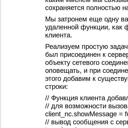
сохраняется полностью н
Мы затронем еще одну ва
удаленной функции, как ф
клиента.
Реализуем простую задач
был присоединен к серве
объекту сетевого соедине
оповещать, и при соедине
этого добавим к сущест
строки:
// Функция клиента добав
// для возможности вызов
client_nc.showMessage = f
// вывод сообщения с сер