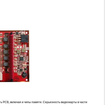
ь PCB, включая и чипы памяти. Серьезность видеокарты в части