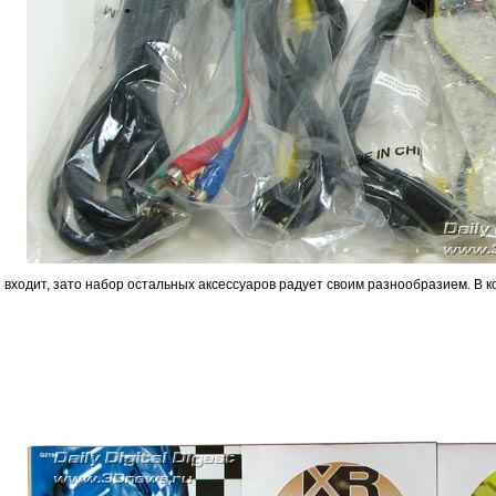
 входит, зато набор остальных аксессуаров радует своим разнообразием. В к