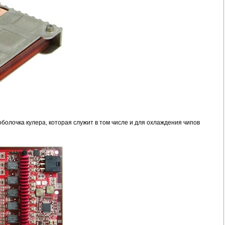
олочка кулера, которая служит в том числе и для охлаждения чипов