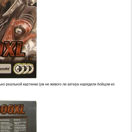
о реальной картинки (уж не живого ли актера нарядили бойцом из