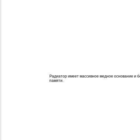
Радиатор имеет массивное медное основание и бо
памяти.