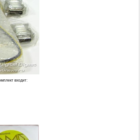
омплект входит: