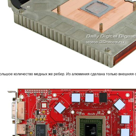
льшое количество медных же ребер. Из алюминия сделана только внешняя об