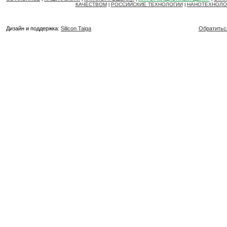
КАЧЕСТВОМ
РОССИЙСКИЕ ТЕХНОЛОГИИ
НАНОТЕХНОЛО
|
|
Дизайн и поддержка:
Silicon Taiga
Обратитьс