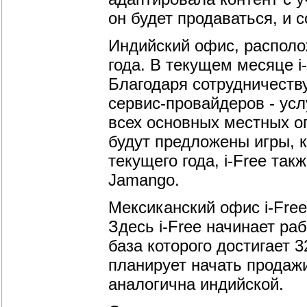
он будет продаваться, и 
Индийский офис, располо
года. В текущем месяце i
Благодаря сотрудничеству
сервис-провайдеров - ус
всех основных местных о
будут предложены игры, к
текущего года, i-Free та
Jamango.
Мексиканский офис i-Free
Здесь i-Free начинает раб
база которого достигает 
планирует начать продаж
аналогична индийской.