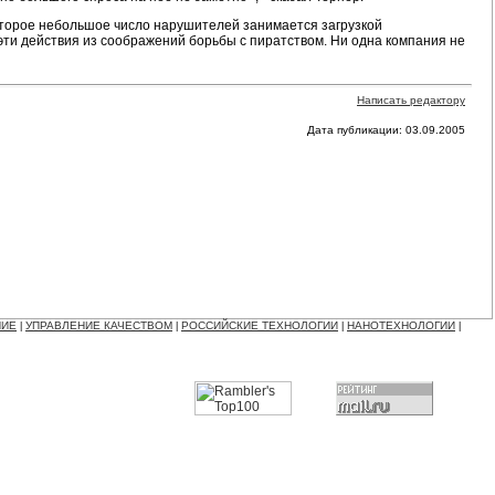
которое небольшое число нарушителей занимается загрузкой
эти действия из соображений борьбы с пиратством. Ни одна компания не
Написать редактору
Дата публикации: 03.09.2005
НИЕ
УПРАВЛЕНИЕ КАЧЕСТВОМ
РОССИЙСКИЕ ТЕХНОЛОГИИ
НАНОТЕХНОЛОГИИ
|
|
|
|