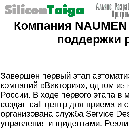
Компания NAUMEN 
поддержки 
Завершен первый этап автомати
компаний «Виктория», одном из
России. В ходе первого этапа в
создан call-центр для приема и 
организована служба Service De
управления инцидентами. Реализ