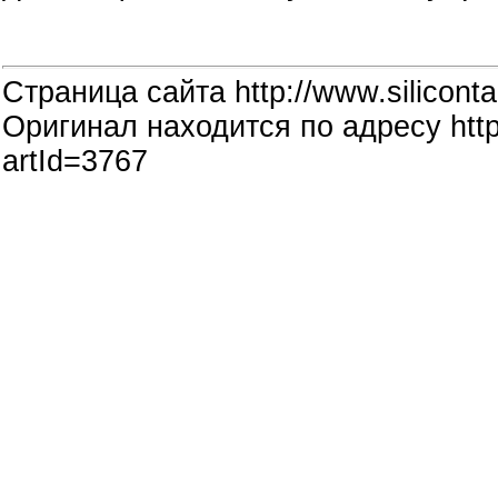
Страница сайта http://www.siliconta
Оригинал находится по адресу http:
artId=3767