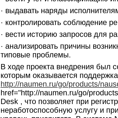
· выдавать наряды исполнителям
· контролировать соблюдение ре
· вести историю запросов для р
· анализировать причины возник
типовые проблемы.
В ходе проекта внедрения был с
которым оказывается поддержка.
http://naumen.ru/go/products/naus
href="http://naumen.ru/go/produc
Desk , что позволяет при регис
неработоспособную услугу и пр