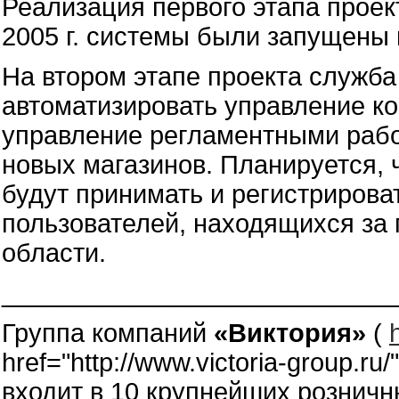
Реализация первого этапа проект
2005 г. системы были запущены
На втором этапе проекта служб
автоматизировать управление к
управление регламентными рабо
новых магазинов. Планируется, ч
будут принимать и регистрирова
пользователей, находящихся за
области.
___________________________
Группа компаний
«Виктория»
(
href="http://www.victoria-group.ru
входит в 10 крупнейших розничн