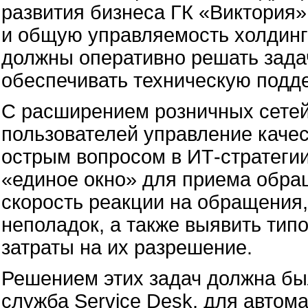
развития бизнеса ГК «Виктория»,
и общую управляемость холдин
должны оперативно решать зада
обеспечивать техническую подд
С расширением розничных сетей 
пользователей управление каче
острым вопросом в ИТ-стратегии
«единое окно» для приема обра
скорость реакции на обращения,
неполадок, а также выявить ти
затраты на их разрешение.
Решением этих задач должна бы
служба Service Desk, для автом