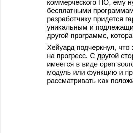
коммерческого ПО, ему 
бесплатными программами
разработчику придется га
уникальным и подлежащим
другой программе, котора
Хейуард подчеркнул, что 
на прогресс. С другой сто
имеется в виде open sour
модуль или функцию и пр
рассматривать как положи