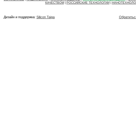
КАЧЕСТВОМ
РОССИЙСКИЕ ТЕХНОЛОГИИ
НАНОТЕХНОЛО
|
|
Дизайн и поддержка:
Silicon Taiga
Обратитьс