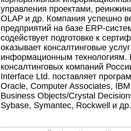
управления проектами, реинжин
OLAP и др. Компания успешно в
предприятий на базе ERP-систе
содействует подготовке к серти
оказывает консалтинговые услуг
информационным технологиям. In
консалтинговых компаний России
Interface Ltd. поставляет прог
Oracle, Computer Associates, IBM 
Business Objects/Crystal Decisi
Sybase, Symantec, Rockwell и др