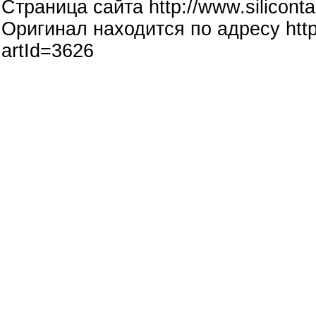
Страница сайта http://www.siliconta
Оригинал находится по адресу http:
artId=3626