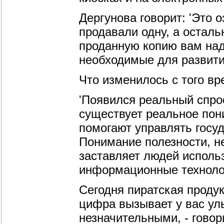
Дергунова говорит: 'Это 
продавали одну, а осталь
проданную копию вам над
необходимые для развити
Что изменилось с того в
'Появился реальный спро
существует реальное пон
помогают управлять госуд
Понимание полезности, н
заставляет людей исполь
информационные технолог
Сегодня пиратская продук
цифра вызывает у вас ул
незначительными, - говор