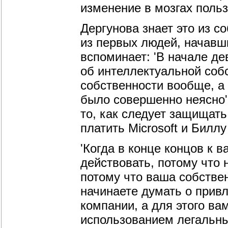
изменение в мозгах поль
Дергунова знает это из с
из первых людей, начавш
вспоминает: 'В начале де
об интеллектуальной собс
собственности вообще, а 
было совершенно неясно'.
то, как следует защищать
платить Microsoft и Биллу
'Когда в конце концов к 
действовать, потому что 
потому что ваша собстве
начинаете думать о привл
компании, а для этого вам
использованием легальны