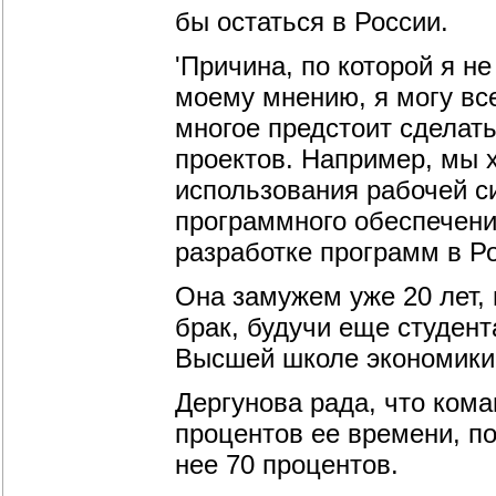
бы остаться в России.
'Причина, по которой я не
моему мнению, я могу все
многое предстоит сделать
проектов. Например, мы х
использования рабочей с
программного обеспечени
разработке программ в Ро
Она замужем уже 20 лет,
брак, будучи еще студента
Высшей школе экономики
Дергунова рада, что ком
процентов ее времени, по
нее 70 процентов.