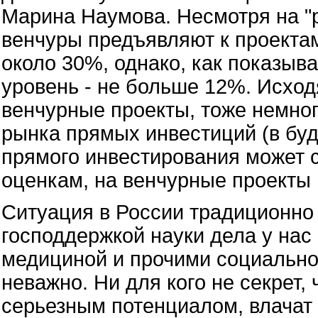
Марина Наумова. Несмотря на "р
венчуры предъявляют к проектам
около 30%, однако, как показыв
уровень - не больше 12%. Исходя
венчурные проекты, тоже немног
рынка прямых инвестиций (в бу
прямого инвестирования может с
оценкам, на венчурные проекты 
Ситуация в России традиционно 
господдержкой науки дела у нас 
медициной и прочими социально
неважно. Ни для кого не секрет
серьезным потенциалом, влачат