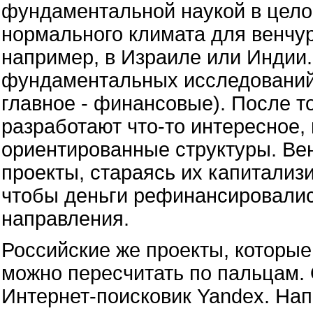
фундаментальной наукой в целом
нормального климата для венчур
например, в Израиле или Индии.
фундаментальных исследований
главное - финансовые). После т
разработают что-то интересное,
ориентированные структуры. Ве
проекты, стараясь их капитализ
чтобы деньги рефинансировалис
направления.
Российские же проекты, которые
можно пересчитать по пальцам. 
Интернет-поисковик Yandex. На