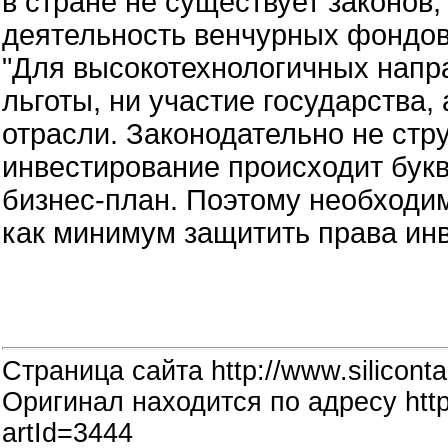
в стране не существует законов
деятельность венчурных фондов
"Для высокотехнологичных напр
льготы, ни участие государства,
отрасли. Законодательно не стр
инвестирование происходит букв
бизнес-план. Поэтому необходи
как минимум защитить права инв
Страница сайта http://www.siliconta
Оригинал находится по адресу http:
artId=3444