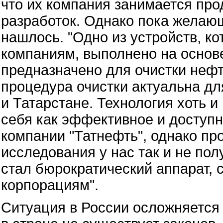
что их компания занимается пр
разработок. Однако пока желающ
нашлось. "Одно из устройств, 
компаниям, выполнено на основ
предназначено для очистки неф
процедура очистки актуальна д
и Татарстане. Технология хоть и
себя как эффективное и доступн
компании "Татнефть", однако п
исследования у нас так и не по
стал бюрократический аппарат,
корпорациям".
Ситуация в России осложняется 