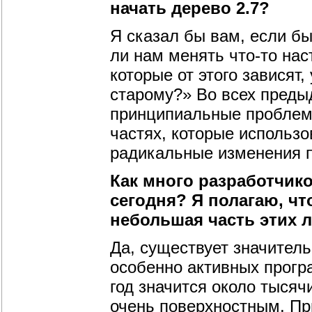
начать дерево 2.7?
Я сказал бы вам, если бы
ли нам менять что-то на
которые от этого зависят
старому?» Во всех преды
принципиальные проблемы
частях, которые использо
радикальные изменения п
Как много разработчико
сегодня? Я полагаю, чт
небольшая часть этих 
Да, существует значитель
особенно активных прогр
год значится около тысяч
очень поверхностным. Пр