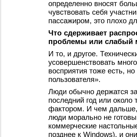
определенно вносят боль
чувствовать себя участни
пассажиром, это плохо дл
Что сдерживает распрос
проблемы или слабый 
И то, и другое. Техничес
усовершенствовать много
восприятия тоже есть, но
пользователя».
Люди обычно держатся за 
последний год или около
фактором. И чем дальше, 
люди морально не готовы
коммерческие настольные
позднее к Windows), и он