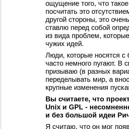
ощущение того, что такое
посчитать это отсутствие
другой стороны, это очень
ставлю перед собой опред
из вида проблем, которы
чужих идей.
Люди, которые носятся с
часто немного пугают. В 
призываю (в разных вариа
переделывать мир, а внос
крупные изменения пуска
Вы считаете, что проек
Unix и GPL - несомненн
и без большой идеи Ри
Я считаю, что он мог появ