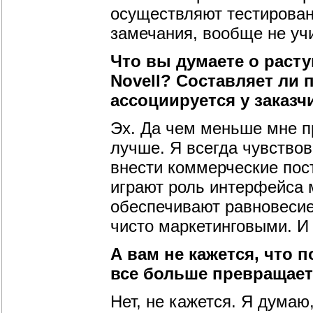
осуществляют тестирован
замечания, вообще не уч
Что вы думаете о расту
Novell? Составляет ли 
ассоциируется у заказч
Эх. Да чем меньше мне п
лучше. Я всегда чувствов
внести коммерческие пос
играют роль интерфейса 
обеспечивают равновесие
чисто маркетинговыми. И 
А вам не кажется, что 
все больше превращает
Нет, не кажется. Я думаю