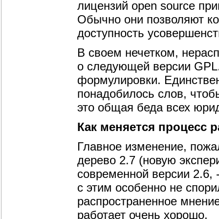
лицензий open source пр
Обычно они позволяют ко
доступность усовершенст
В своем нечетком, нерас
о следующей версии GPL.
формулировки. Единственн
понадобилось слов, чтоб
это общая беда всех юри
Как меняется процесс р
Главное изменение, пожал
дерево 2.7 (новую экспе
современной версии 2.6, -
с этим особенно не спори
распространенное мнение,
работает очень хорошо.