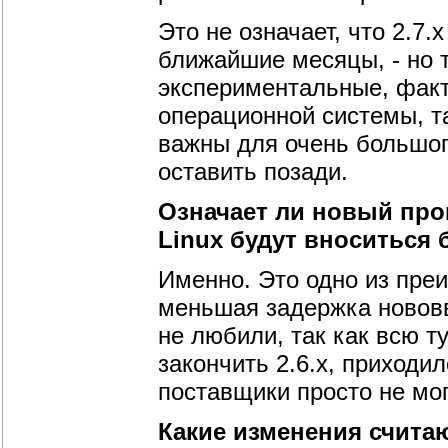
Это не означает, что 2.7.
ближайшие месяцы, - но 
экспериментальные, факт.
операционной системы, та
важны для очень большого
оставить позади.
Означает ли новый про
Linux будут вноситься
Именно. Это одно из пре
меньшая задержка нововв
не любили, так как всю т
закончить 2.6.x, приходил
поставщики просто не мо
Какие изменения счита