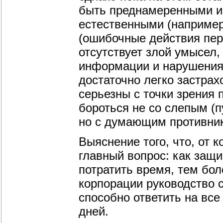
быть преднамеренными и 
естественными (например
(ошибочные действия пер
отсутствует злой умысел,
информации и нарушения 
достаточно легко застра
серьезны с точки зрения 
бороться не со слепым (
но с думающим противни
Выяснение того, что, от к
главный вопрос: как защи
потратить время, тем бол
корпорации руководство 
способно ответить на все
дней.