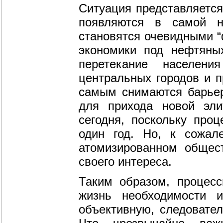
Ситуация представляется
появляются в самой ни
становятся очевидными “
экономики под нефтяны
перетекание населен
центральных городов и п
самым снимаются барьер
для прихода новой эли
сегодня, поскольку про
один год. Но, к сожале
атомизированном общес
своего интереса.
Таким образом, процес
жизнь необходимости и
объективную, следовател