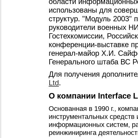
области информационных 
использованы для соверш
структур. "Модуль 2003" 
руководители военных Н
Гостехкомиссии, Российск
конференции-выставке п
генерал-майор Х.И. Сайф
Генерального штаба ВС Р
Для получения дополнит
Ltd
.
О компании Interface L
Основанная в 1990 г., компа
инструментальных средств 
информационных систем, ра
реинжиниринга деятельност